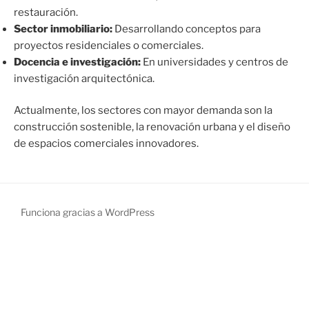
restauración.
Sector inmobiliario:
Desarrollando conceptos para
proyectos residenciales o comerciales.
Docencia e investigación:
En universidades y centros de
investigación arquitectónica.
Actualmente, los sectores con mayor demanda son la
construcción sostenible, la renovación urbana y el diseño
de espacios comerciales innovadores.
Funciona gracias a WordPress