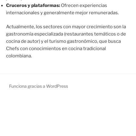
Cruceros y plataformas:
Ofrecen experiencias
internacionales y generalmente mejor remuneradas.
Actualmente, los sectores con mayor crecimiento son la
gastronomía especializada (restaurantes temáticos o de
cocina de autor) y el turismo gastronómico, que busca
Chefs con conocimientos en cocina tradicional
colombiana.
Funciona gracias a WordPress