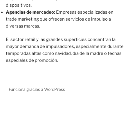
dispositivos.
Agencias de mercadeo:
Empresas especializadas en
trade marketing que ofrecen servicios de impulso a
diversas marcas.
El sector retail y las grandes superficies concentran la
mayor demanda de impulsadores, especialmente durante
temporadas altas como navidad, día de la madre o fechas
especiales de promoción.
Funciona gracias a WordPress