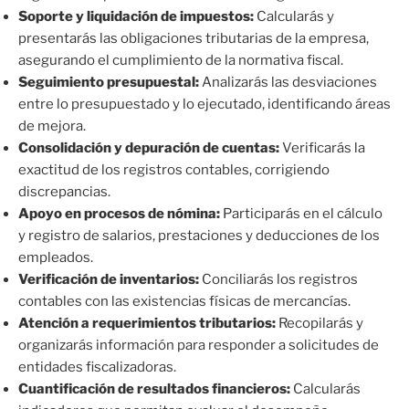
Soporte y liquidación de impuestos:
Calcularás y
presentarás las obligaciones tributarias de la empresa,
asegurando el cumplimiento de la normativa fiscal.
Seguimiento presupuestal:
Analizarás las desviaciones
entre lo presupuestado y lo ejecutado, identificando áreas
de mejora.
Consolidación y depuración de cuentas:
Verificarás la
exactitud de los registros contables, corrigiendo
discrepancias.
Apoyo en procesos de nómina:
Participarás en el cálculo
y registro de salarios, prestaciones y deducciones de los
empleados.
Verificación de inventarios:
Conciliarás los registros
contables con las existencias físicas de mercancías.
Atención a requerimientos tributarios:
Recopilarás y
organizarás información para responder a solicitudes de
entidades fiscalizadoras.
Cuantificación de resultados financieros:
Calcularás