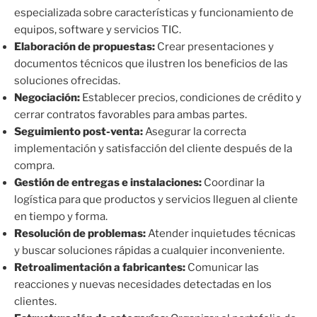
especializada sobre características y funcionamiento de
equipos, software y servicios TIC.
Elaboración de propuestas:
Crear presentaciones y
documentos técnicos que ilustren los beneficios de las
soluciones ofrecidas.
Negociación:
Establecer precios, condiciones de crédito y
cerrar contratos favorables para ambas partes.
Seguimiento post-venta:
Asegurar la correcta
implementación y satisfacción del cliente después de la
compra.
Gestión de entregas e instalaciones:
Coordinar la
logística para que productos y servicios lleguen al cliente
en tiempo y forma.
Resolución de problemas:
Atender inquietudes técnicas
y buscar soluciones rápidas a cualquier inconveniente.
Retroalimentación a fabricantes:
Comunicar las
reacciones y nuevas necesidades detectadas en los
clientes.