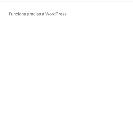
Funciona gracias a WordPress