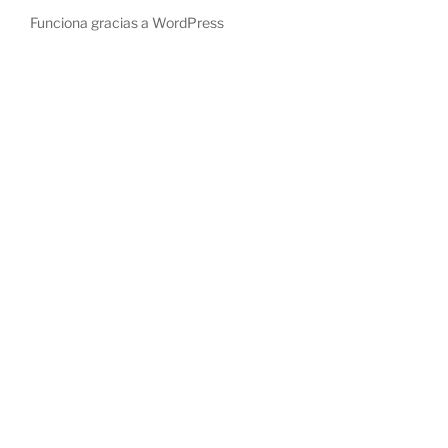
Funciona gracias a WordPress