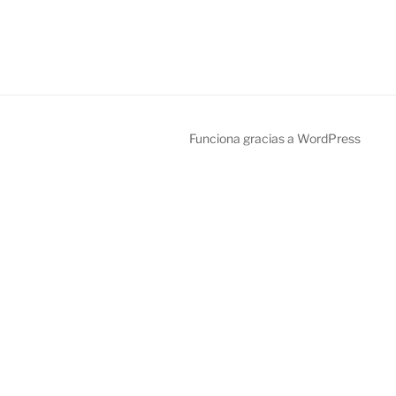
Funciona gracias a WordPress