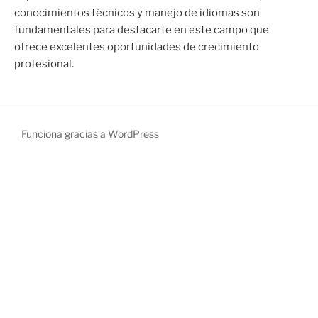
conocimientos técnicos y manejo de idiomas son
fundamentales para destacarte en este campo que
ofrece excelentes oportunidades de crecimiento
profesional.
Funciona gracias a WordPress