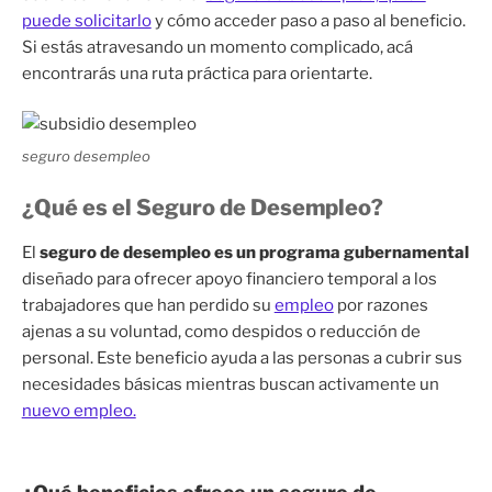
puede solicitarlo
y cómo acceder paso a paso al beneficio.
Si estás atravesando un momento complicado, acá
encontrarás una ruta práctica para orientarte.
seguro desempleo
¿Qué es el Seguro de Desempleo?
El
seguro de desempleo es un programa gubernamental
diseñado para ofrecer apoyo financiero temporal a los
trabajadores que han perdido su
empleo
por razones
ajenas a su voluntad, como despidos o reducción de
personal. Este beneficio ayuda a las personas a cubrir sus
necesidades básicas mientras buscan activamente un
nuevo empleo.