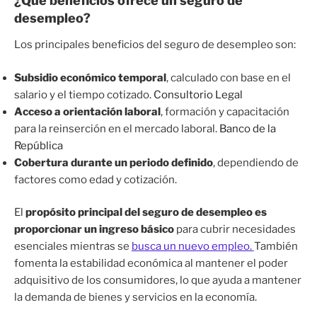
¿Qué beneficios ofrece un seguro de
desempleo?
Los principales beneficios del seguro de desempleo son:
Subsidio económico temporal
, calculado con base en el
salario y el tiempo cotizado.
Consultorio Legal
Acceso a orientación laboral
, formación y capacitación
para la reinserción en el mercado laboral.
Banco de la
República
Cobertura durante un periodo definido
, dependiendo de
factores como edad y cotización.
El
propósito principal del seguro de desempleo es
proporcionar un ingreso básico
para cubrir necesidades
esenciales mientras se
busca un nuevo empleo.
También
fomenta la estabilidad económica al mantener el poder
adquisitivo de los consumidores, lo que ayuda a mantener
la demanda de bienes y servicios en la economía.