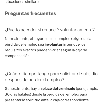
situaciones similares.
Preguntas frecuentes
¿Puedo acceder si renuncié voluntariamente?
Normalmente, el seguro de desempleo exige que la
pérdida del empleo sea
involuntaria
, aunque los
requisitos exactos pueden variar según la caja de
compensación.
¿Cuánto tiempo tengo para solicitar el subsidio
después de perder el empleo?
Generalmente, hay un
plazo determinado
(por ejemplo,
30 días hábiles) desde la pérdida del empleo para
presentar la solicitud ante la caja correspondiente.