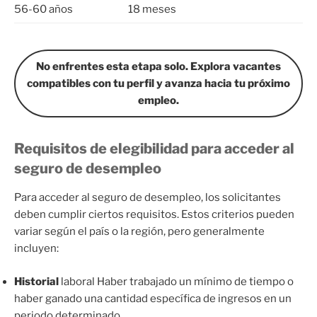
56-60 años
18 meses
No enfrentes esta etapa solo. Explora vacantes
compatibles con tu perfil y avanza hacia tu próximo
empleo.
Requisitos de elegibilidad para acceder al
seguro de desempleo
Para acceder al seguro de desempleo, los solicitantes
deben cumplir ciertos requisitos. Estos criterios pueden
variar según el país o la región, pero generalmente
incluyen:
Historial
laboral Haber trabajado un mínimo de tiempo o
haber ganado una cantidad específica de ingresos en un
periodo determinado.