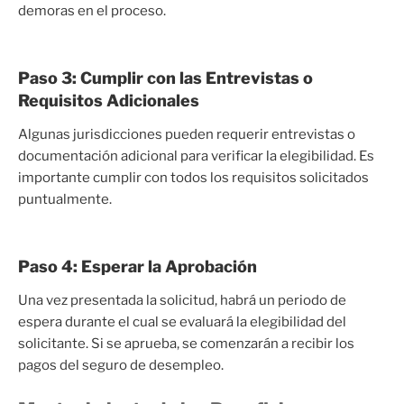
demoras en el proceso.
Paso 3: Cumplir con las Entrevistas o
Requisitos Adicionales
Algunas jurisdicciones pueden requerir entrevistas o
documentación adicional para verificar la elegibilidad. Es
importante cumplir con todos los requisitos solicitados
puntualmente.
Paso 4: Esperar la Aprobación
Una vez presentada la solicitud, habrá un periodo de
espera durante el cual se evaluará la elegibilidad del
solicitante. Si se aprueba, se comenzarán a recibir los
pagos del seguro de desempleo.