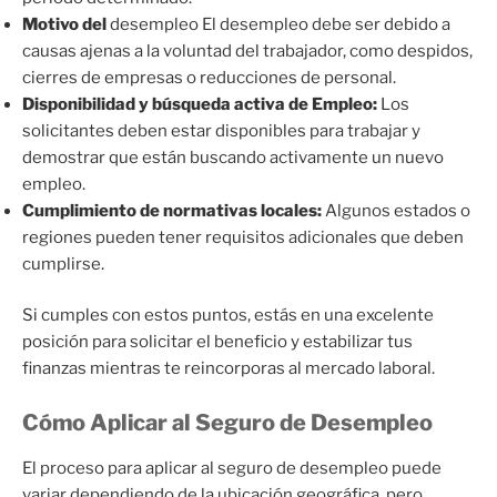
Motivo del
desempleo El desempleo debe ser debido a
causas ajenas a la voluntad del trabajador, como despidos,
cierres de empresas o reducciones de personal.
Disponibilidad y búsqueda activa de Empleo:
Los
solicitantes deben estar disponibles para trabajar y
demostrar que están buscando activamente un nuevo
empleo.
Cumplimiento de normativas locales:
Algunos estados o
regiones pueden tener requisitos adicionales que deben
cumplirse.
Si cumples con estos puntos, estás en una excelente
posición para solicitar el beneficio y estabilizar tus
finanzas mientras te reincorporas al mercado laboral.
Cómo Aplicar al Seguro de Desempleo
El proceso para aplicar al seguro de desempleo puede
variar dependiendo de la ubicación geográfica, pero