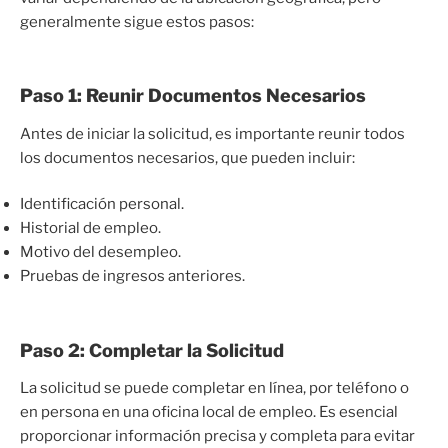
generalmente sigue estos pasos:
Paso 1: Reunir Documentos Necesarios
Antes de iniciar la solicitud, es importante reunir todos
los documentos necesarios, que pueden incluir:
Identificación personal.
Historial de empleo.
Motivo del desempleo.
Pruebas de ingresos anteriores.
Paso 2: Completar la Solicitud
La solicitud se puede completar en línea, por teléfono o
en persona en una oficina local de empleo. Es esencial
proporcionar información precisa y completa para evitar