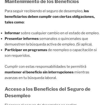
Mantenimiento de los Beneficios
Para seguir recibiendo el seguro de desempleo,
los
beneficiarios deben cumplir con ciertas obligaciones,
tales como:
Informar
sobre cualquier cambio en el estado de empleo.
Presentar informes
semanales o quincenales que
demuestren la búsqueda activa de empleo. (Si aplica).
Participar en programas
de reempleo o capacitación si
son requeridos.
Cumplir con estas responsabilidades te permitirá
mantener el beneficio sin interrupciones
mientras
avanzas en tu búsqueda laboral.
Acceso a los Beneficios del Seguro de
Desempleo