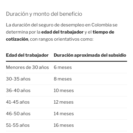
Duración y monto del beneficio
La duración del seguro de desempleo en Colombia se
determina por la
edad del trabajador
y el
tiempo de
cotización
, con rangos orientativos como:
Edad del trabajador
Duración aproximada del subsidio
Menores de 30 años
6 meses
30-35 años
8 meses
36-40 años
10 meses
41-45 años
12 meses
46-50 años
14 meses
51-55 años
16 meses