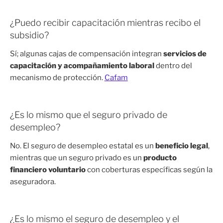
¿Puedo recibir capacitación mientras recibo el
subsidio?
Sí; algunas cajas de compensación integran
servicios de
capacitación y acompañamiento laboral
dentro del
mecanismo de protección.
Cafam
¿Es lo mismo que el seguro privado de
desempleo?
No. El seguro de desempleo estatal es un
beneficio legal
,
mientras que un seguro privado es un
producto
financiero voluntario
con coberturas específicas según la
aseguradora.
¿Es lo mismo el seguro de desempleo y el