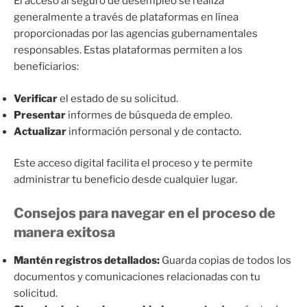
El acceso al seguro de desempleo se realiza
generalmente a través de plataformas en línea
proporcionadas por las agencias gubernamentales
responsables. Estas plataformas permiten a los
beneficiarios:
Verificar
el estado de su solicitud.
Presentar
informes de búsqueda de empleo.
Actualizar
información personal y de contacto.
Este acceso digital facilita el proceso y te permite
administrar tu beneficio desde cualquier lugar.
Consejos para navegar en el proceso de
manera exitosa
Mantén registros detallados:
Guarda copias de todos los
documentos y comunicaciones relacionadas con tu
solicitud.