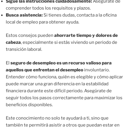
Sigue las instrucciones cuidadosamente:
Asegúrate de
comprender todos los requisitos y plazos.
Busca asistencia:
Si tienes dudas, contacta a la oficina
local de empleo para obtener ayuda.
Estos consejos pueden
ahorrarte tiempo y dolores de
cabeza
, especialmente si estás viviendo un periodo de
transición laboral.
El
seguro de desempleo es un recurso valioso para
aquellos que enfrentan el desempleo
involuntario.
Entender cómo funciona, quién es elegible y cómo aplicar
puede marcar una gran diferencia en la estabilidad
financiera durante este difícil periodo. Asegúrate de
seguir todos los pasos correctamente para maximizar los
beneficios disponibles.
Este conocimiento no solo te ayudará a ti, sino que
también te permitirá asistir a otros que puedan estar en