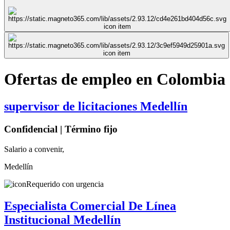
Ofertas de empleo en Colombia
supervisor de licitaciones Medellín
Confidencial | Término fijo
Salario a convenir,
Medellín
Requerido con urgencia
Especialista Comercial De Línea
Institucional Medellín