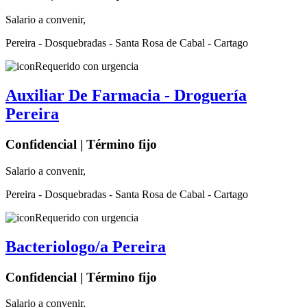
Salario a convenir,
Pereira - Dosquebradas - Santa Rosa de Cabal - Cartago
Requerido con urgencia
Auxiliar De Farmacia - Droguería
Pereira
Confidencial | Término fijo
Salario a convenir,
Pereira - Dosquebradas - Santa Rosa de Cabal - Cartago
Requerido con urgencia
Bacteriologo/a Pereira
Confidencial | Término fijo
Salario a convenir,