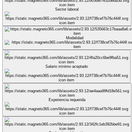
Sector laboral
Modalidad
Salario mínimo aceptado
Experiencia requerida