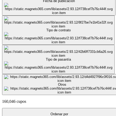
Fecha de publicación
Tipo de contrato
Tipo de pasantía
Otros
160,046 cupos
Ordenar por