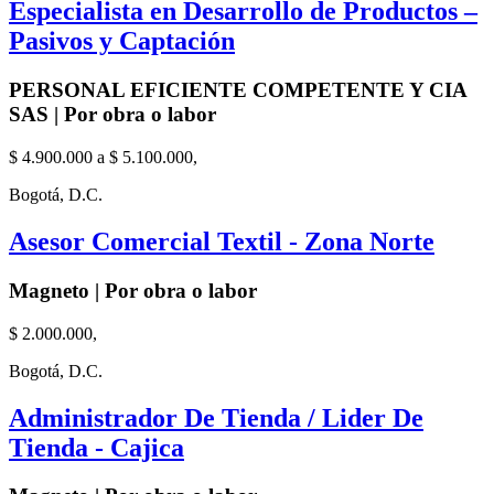
Especialista en Desarrollo de Productos –
Pasivos y Captación
PERSONAL EFICIENTE COMPETENTE Y CIA
SAS | Por obra o labor
$ 4.900.000 a $ 5.100.000,
Bogotá, D.C.
Asesor Comercial Textil - Zona Norte
Magneto | Por obra o labor
$ 2.000.000,
Bogotá, D.C.
Administrador De Tienda / Lider De
Tienda - Cajica