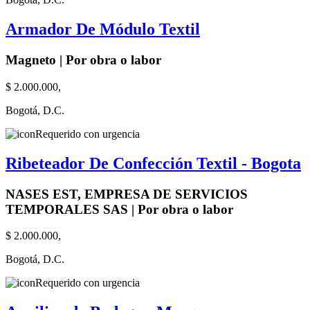
Armador De Módulo Textil
Magneto | Por obra o labor
$ 2.000.000,
Bogotá, D.C.
Requerido con urgencia
Ribeteador De Confección Textil - Bogota
NASES EST, EMPRESA DE SERVICIOS
TEMPORALES SAS | Por obra o labor
$ 2.000.000,
Bogotá, D.C.
Requerido con urgencia