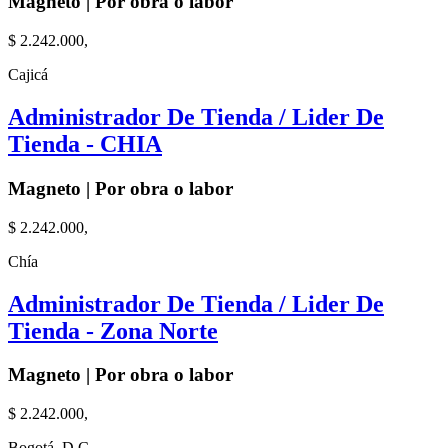
Magneto | Por obra o labor
$ 2.242.000,
Cajicá
Administrador De Tienda / Lider De
Tienda - CHIA
Magneto | Por obra o labor
$ 2.242.000,
Chía
Administrador De Tienda / Lider De
Tienda - Zona Norte
Magneto | Por obra o labor
$ 2.242.000,
Bogotá, D.C.