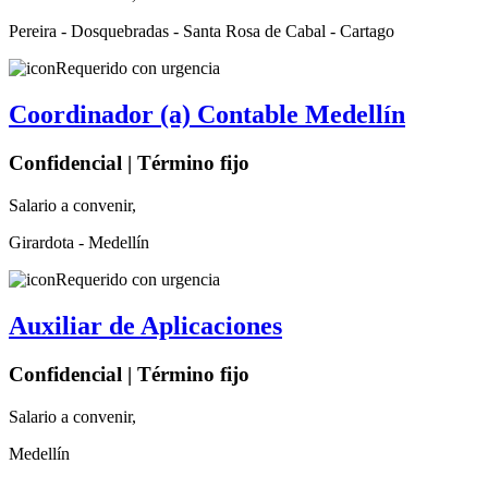
Pereira - Dosquebradas - Santa Rosa de Cabal - Cartago
Requerido con urgencia
Coordinador (a) Contable Medellín
Confidencial | Término fijo
Salario a convenir,
Girardota - Medellín
Requerido con urgencia
Auxiliar de Aplicaciones
Confidencial | Término fijo
Salario a convenir,
Medellín