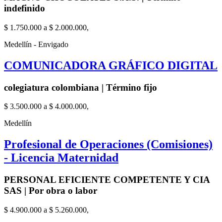
indefinido
$ 1.750.000 a $ 2.000.000,
Medellín - Envigado
COMUNICADORA GRÁFICO DIGITAL
colegiatura colombiana | Término fijo
$ 3.500.000 a $ 4.000.000,
Medellín
Profesional de Operaciones (Comisiones)
- Licencia Maternidad
PERSONAL EFICIENTE COMPETENTE Y CIA
SAS | Por obra o labor
$ 4.900.000 a $ 5.260.000,