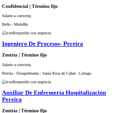
Confidencial | Término fijo
Salario a convenir,
Bello - Medellín
Requerido con urgencia
Ingeniero De Procesos- Pereira
Zentria | Término fijo
Salario a convenir,
Pereira - Dosquebradas - Santa Rosa de Cabal - Cartago
Requerido con urgencia
Auxiliar De Enfermería Hospitalización
Pereira
Zentria | Término fijo