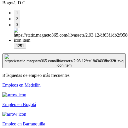
Bogotá, D.C.
1
2
3
1251
Búsquedas de empleo más frecuentes
Empleos en Medellín
Empleo en Bogotá
Empleo en Barranquilla