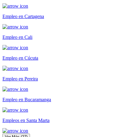
Empleo en Cartagena
Empleo en Cali
Empleo en Cúcuta
Empleo en Pereira
Empleo en Bucaramanga
Empleos en Santa Marta
Ver Más
(
27
)