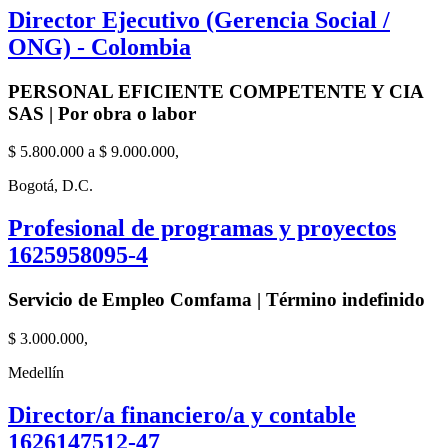
Director Ejecutivo (Gerencia Social /
ONG) - Colombia
PERSONAL EFICIENTE COMPETENTE Y CIA
SAS | Por obra o labor
$ 5.800.000 a $ 9.000.000,
Bogotá, D.C.
Profesional de programas y proyectos
1625958095-4
Servicio de Empleo Comfama | Término indefinido
$ 3.000.000,
Medellín
Director/a financiero/a y contable
1626147512-47