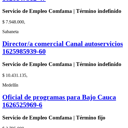
Servicio de Empleo Comfama | Término indefinido
$ 7.948.000,
Sabaneta
Director/a comercial Canal autoservicios
1625985939-60
Servicio de Empleo Comfama | Término indefinido
$ 10.431.135,
Medellín
Oficial de programas para Bajo Cauca
1626525969-6
Servicio de Empleo Comfama | Término fijo