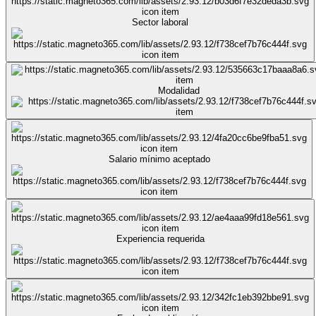
Sector laboral
Modalidad
Salario mínimo aceptado
Experiencia requerida