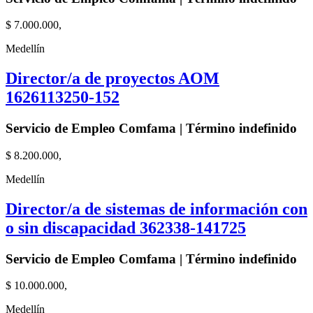
$ 7.000.000,
Medellín
Director/a de proyectos AOM
1626113250-152
Servicio de Empleo Comfama | Término indefinido
$ 8.200.000,
Medellín
Director/a de sistemas de información con
o sin discapacidad 362338-141725
Servicio de Empleo Comfama | Término indefinido
$ 10.000.000,
Medellín