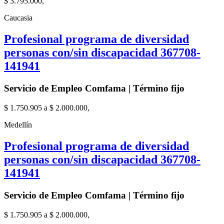
$ 3.795.000,
Caucasia
Profesional programa de diversidad
personas con/sin discapacidad 367708-
141941
Servicio de Empleo Comfama | Término fijo
$ 1.750.905 a $ 2.000.000,
Medellín
Profesional programa de diversidad
personas con/sin discapacidad 367708-
141941
Servicio de Empleo Comfama | Término fijo
$ 1.750.905 a $ 2.000.000,