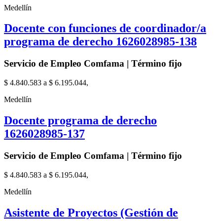
Medellín
Docente con funciones de coordinador/a
programa de derecho 1626028985-138
Servicio de Empleo Comfama | Término fijo
$ 4.840.583 a $ 6.195.044,
Medellín
Docente programa de derecho
1626028985-137
Servicio de Empleo Comfama | Término fijo
$ 4.840.583 a $ 6.195.044,
Medellín
Asistente de Proyectos (Gestión de