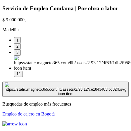
Servicio de Empleo Comfama | Por obra o labor
$ 9.000.000,
Medellín
1
2
3
12
Búsquedas de empleo más frecuentes
Empleo de cajero en Bogotá