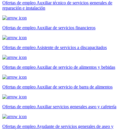
Ofertas de empleo Auxiliar técnico de servicios generales de
reparación e instalación
Ofertas de empleo Auxiliar de servicios financieros
Ofertas de empleo Asistente de servicios a discapacitados
Ofertas de empleo Auxiliar de servicio de alimentos y bebidas
Ofertas de empleo Auxiliar de servicio de barra de alimentos
Ofertas de empleo Auxiliar servicios generales aseo y cafetería
Ofertas de empleo Ayudante de servicios generales de aseo y