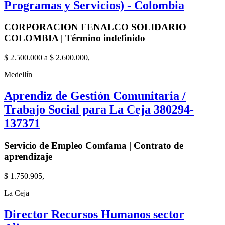
Programas y Servicios) - Colombia
CORPORACION FENALCO SOLIDARIO
COLOMBIA | Término indefinido
$ 2.500.000 a $ 2.600.000,
Medellín
Aprendiz de Gestión Comunitaria /
Trabajo Social para La Ceja 380294-
137371
Servicio de Empleo Comfama | Contrato de
aprendizaje
$ 1.750.905,
La Ceja
Director Recursos Humanos sector