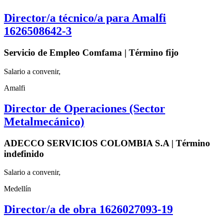
Director/a técnico/a para Amalfi
1626508642-3
Servicio de Empleo Comfama | Término fijo
Salario a convenir,
Amalfi
Director de Operaciones (Sector
Metalmecánico)
ADECCO SERVICIOS COLOMBIA S.A | Término
indefinido
Salario a convenir,
Medellín
Director/a de obra 1626027093-19