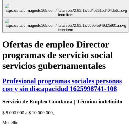
Ofertas de empleo Director
programas de servicio social
servicios gubernamentales
Profesional programas sociales personas
con y sin discapacidad 1625998741-108
Servicio de Empleo Comfama | Término indefinido
$ 8.000.000 a $ 10.000.000,
Medellín