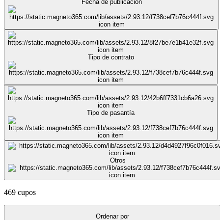
Fecha de publicación
Tipo de contrato
Tipo de pasantía
Otros
469 cupos
Ordenar por