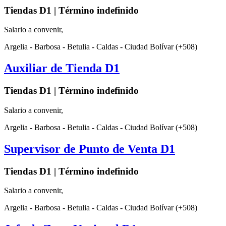
Tiendas D1 | Término indefinido
Salario a convenir,
Argelia - Barbosa - Betulia - Caldas - Ciudad Bolívar (+508)
Auxiliar de Tienda D1
Tiendas D1 | Término indefinido
Salario a convenir,
Argelia - Barbosa - Betulia - Caldas - Ciudad Bolívar (+508)
Supervisor de Punto de Venta D1
Tiendas D1 | Término indefinido
Salario a convenir,
Argelia - Barbosa - Betulia - Caldas - Ciudad Bolívar (+508)