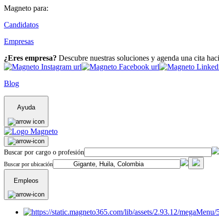
Magneto para:
Candidatos
Empresas
¿Eres empresa?
Descubre nuestras soluciones y agenda una cita hac
Blog
Ayuda
Buscar por cargo o profesión
Buscar por ubicación
Empleos