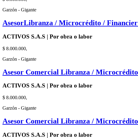
Garzón - Gigante
AsesorLibranza / Microcrédito / Financier
ACTIVOS S.A.S | Por obra o labor
$ 8.000.000,
Garzón - Gigante
Asesor Comercial Libranza / Microcrédito 
ACTIVOS S.A.S | Por obra o labor
$ 8.000.000,
Garzón - Gigante
Asesor Comercial Libranza / Microcrédito 
ACTIVOS S.A.S | Por obra o labor