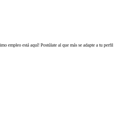
mo empleo está aquí! Postúlate al que más se adapte a tu perfil