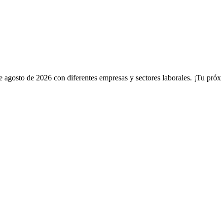
e agosto de 2026 con diferentes empresas y sectores laborales. ¡Tu próxi