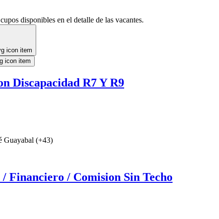
cupos disponibles en el detalle de las vacantes.
on Discapacidad R7 Y R9
é Guayabal (+43)
/ Financiero / Comision Sin Techo