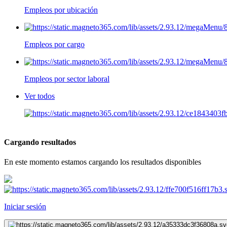
Empleos por ubicación
Empleos por cargo
Empleos por sector laboral
Ver todos
Cargando resultados
En este momento estamos cargando los resultados disponibles
Iniciar sesión