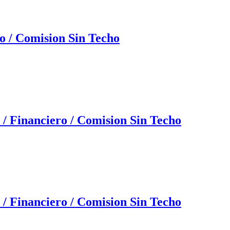
o / Comision Sin Techo
/ Financiero / Comision Sin Techo
/ Financiero / Comision Sin Techo