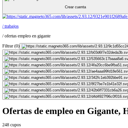
Crear cuenta
/
trabajos
/
ofertas empleo en gigante
Filtrar
(
0
)
Ofertas de empleo en Gigante, 
248 cupos