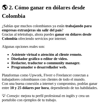
🌎
2. Cómo ganar en dólares desde
Colombia
¿Sabías que muchos colombianos ya están
trabajando para
empresas extranjeras sin salir del país
?
Gracias al teletrabajo, ahora puedes
ganar en dólares desde
Colombia
ofreciendo servicios por internet.
Algunas opciones reales son:
Asistente virtual o atención al cliente remoto.
Diseñador gráfico o editor de video.
Redactor, traductor o community manager.
Programador o desarrollador web.
Plataformas como Upwork, Fiverr o Freelancer conectan a
trabajadores colombianos con clientes de todo el mundo.
Con una buena conexión a internet y compromiso, podrías ganar
entre
10 y 25 dólares por hora
, dependiendo de tus habilidades.
💡
Consejo:
mejora tu perfil profesional en inglés y crea un
portafolio con ejemplos de tu trabajo.