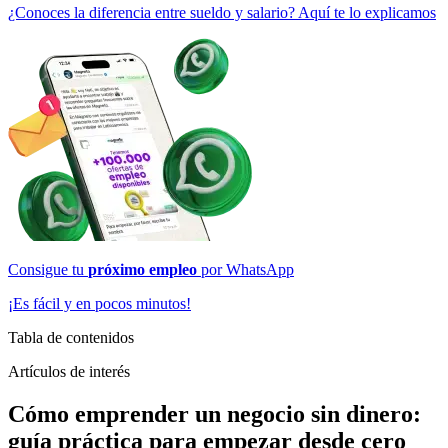
¿Conoces la diferencia entre sueldo y salario? Aquí te lo explicamos
Consigue tu
próximo empleo
por
WhatsApp
¡Es fácil y en pocos minutos!
Tabla de contenidos
Artículos de interés
Cómo emprender un negocio sin dinero:
guía práctica para empezar desde cero