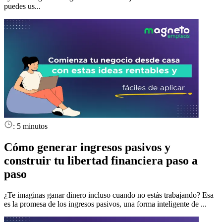
puedes us...
:
5 minutos
Cómo generar ingresos pasivos y
construir tu libertad financiera paso a
paso
¿Te imaginas ganar dinero incluso cuando no estás trabajando? Esa
es la promesa de los ingresos pasivos, una forma inteligente de ...