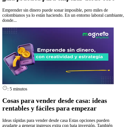
Emprender sin dinero puede sonar imposible, pero miles de
colombianos ya lo están haciendo. En un entorno laboral cambiante,
donde...
:
5 minutos
Cosas para vender desde casa: ideas
rentables y fáciles para empezar
Ideas rápidas para vender desde casa Estas opciones pueden
ayudarte a generar ingresos extra con baja inversión. También