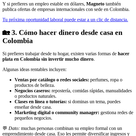
Y si prefieres un empleo estable en dólares,
Magneto
también
publica ofertas de empresas internacionales con sede en Colombia.
Tu próxima oportunidad laboral puede estar a un clic de distancia.
🏡
3. Cómo hacer dinero desde casa en
Colombia
Si prefieres trabajar desde tu hogar, existen varias formas de
hacer
plata en Colombia sin invertir mucho dinero
.
Algunas ideas rentables incluyen:
Ventas por catálogo o redes sociales:
perfumes, ropa o
productos de belleza.
Negocios caseros:
repostería, comidas rápidas, manualidades
o productos naturales.
Clases en línea o tutorías:
si dominas un tema, puedes
enseñar desde casa.
Marketing digital o community manager:
gestiona redes de
pequeños negocios.
💬
Dato:
muchas personas combinan su empleo formal con un
emprendimiento desde casa. Eso les permite diversificar ingresos y