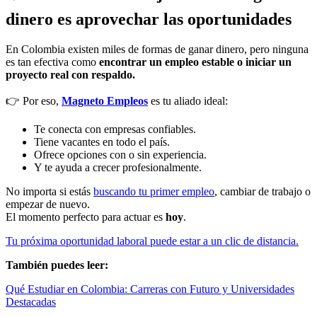
dinero es aprovechar las oportunidades
En Colombia existen miles de formas de ganar dinero, pero ninguna
es tan efectiva como
encontrar un empleo estable o iniciar un
proyecto real con respaldo.
👉 Por eso,
Magneto Empleos
es tu aliado ideal:
Te conecta con empresas confiables.
Tiene vacantes en todo el país.
Ofrece opciones con o sin experiencia.
Y te ayuda a crecer profesionalmente.
No importa si estás
buscando tu primer empleo
, cambiar de trabajo o
empezar de nuevo.
El momento perfecto para actuar es
hoy
.
Tu próxima oportunidad laboral puede estar a un clic de distancia.
También puedes leer:
Qué Estudiar en Colombia: Carreras con Futuro y Universidades
Destacadas