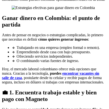
Ganar dinero en Colombia: el punto de
partida
Antes de pensar en negocios o estrategias complicadas, lo primero
que necesitas es definir
cómo quieres generar ingresos
:
🔹 Trabajando en una empresa (empleo formal o remoto).
🔹 Emprendiendo desde casa con bajo presupuesto.
🔹 Ofreciendo servicios independientes.
🔹 O combinando varias fuentes de ingreso.
Hoy, el mercado laboral colombiano ofrece más opciones que
nunca. Gracias a la tecnología,
puedes
encontrar vacantes sin
salir de casa
, postularte desde tu celular y recibir pagos de forma
segura, incluso en dólares si trabajas con empresas internacionales.
💼
1. Encuentra trabajo estable y bien
pago con Magneto