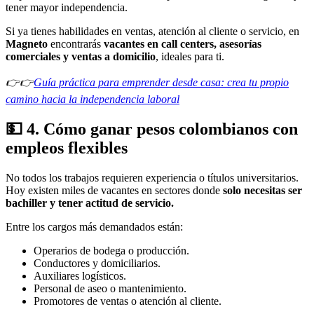
tener mayor independencia.
Si ya tienes habilidades en ventas, atención al cliente o servicio, en
Magneto
encontrarás
vacantes en call centers, asesorías
comerciales y ventas a domicilio
, ideales para ti.
👉👉
Guía práctica para emprender desde casa: crea tu propio
camino hacia la independencia laboral
💵
4. Cómo ganar pesos colombianos con
empleos flexibles
No todos los trabajos requieren experiencia o títulos universitarios.
Hoy existen miles de vacantes en sectores donde
solo necesitas ser
bachiller y tener actitud de servicio.
Entre los cargos más demandados están:
Operarios de bodega o producción.
Conductores y domiciliarios.
Auxiliares logísticos.
Personal de aseo o mantenimiento.
Promotores de ventas o atención al cliente.