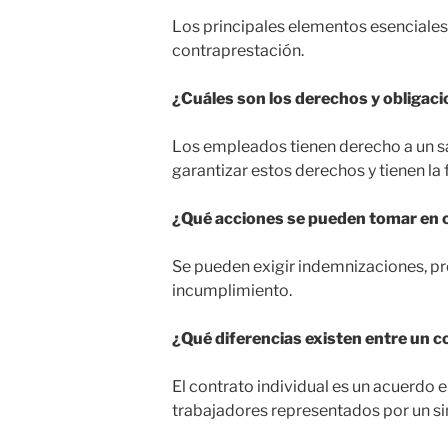
Los principales elementos esenciales 
contraprestación.
¿Cuáles son los derechos y obligaci
Los empleados tienen derecho a un sa
garantizar estos derechos y tienen la
¿Qué acciones se pueden tomar en c
Se pueden exigir indemnizaciones, pr
incumplimiento.
¿Qué diferencias existen entre un co
El contrato individual es un acuerdo 
trabajadores representados por un si