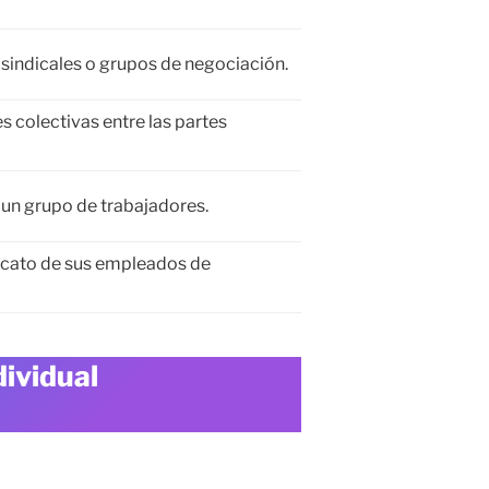
s sindicales o grupos de negociación.
 colectivas entre las partes
 un grupo de trabajadores.
icato de sus empleados de
ividual