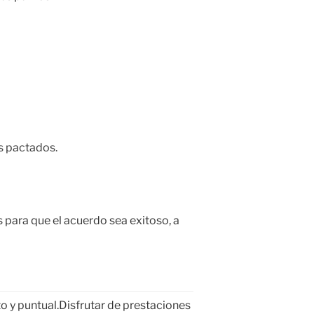
s pactados.
para que el acuerdo sea exitoso, a
sto y puntual.Disfrutar de prestaciones