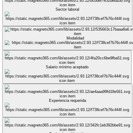
Sector laboral
Modalidad
Salario mínimo aceptado
Experiencia requerida