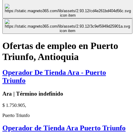
Ofertas de empleo en Puerto
Triunfo, Antioquia
Operador De Tienda Ara - Puerto
Triunfo
Ara | Término indefinido
$ 1.750.905,
Puerto Triunfo
Operador de Tienda Ara Puerto Triunfo