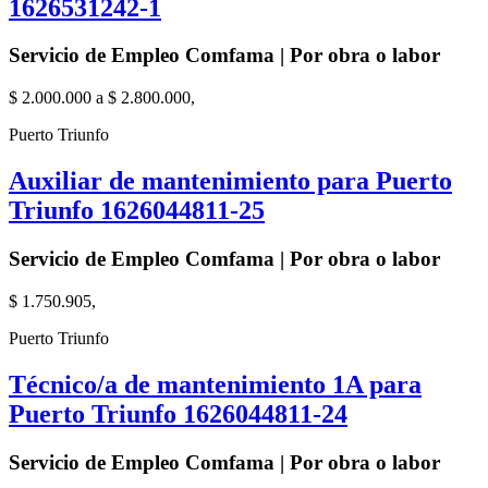
1626531242-1
Servicio de Empleo Comfama | Por obra o labor
$ 2.000.000 a $ 2.800.000,
Puerto Triunfo
Auxiliar de mantenimiento para Puerto
Triunfo 1626044811-25
Servicio de Empleo Comfama | Por obra o labor
$ 1.750.905,
Puerto Triunfo
Técnico/a de mantenimiento 1A para
Puerto Triunfo 1626044811-24
Servicio de Empleo Comfama | Por obra o labor