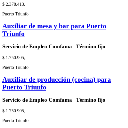
$ 2.378.413,
Puerto Triunfo
Auxiliar de mesa y bar para Puerto
Triunfo
Servicio de Empleo Comfama | Término fijo
$ 1.750.905,
Puerto Triunfo
Auxiliar de producción (cocina) para
Puerto Triunfo
Servicio de Empleo Comfama | Término fijo
$ 1.750.905,
Puerto Triunfo