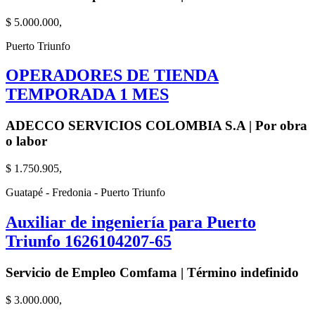
$ 5.000.000,
Puerto Triunfo
OPERADORES DE TIENDA
TEMPORADA 1 MES
ADECCO SERVICIOS COLOMBIA S.A | Por obra
o labor
$ 1.750.905,
Guatapé - Fredonia - Puerto Triunfo
Auxiliar de ingeniería para Puerto
Triunfo 1626104207-65
Servicio de Empleo Comfama | Término indefinido
$ 3.000.000,