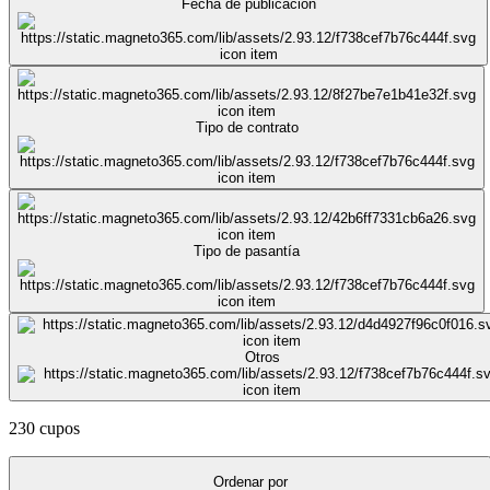
Fecha de publicación
Tipo de contrato
Tipo de pasantía
Otros
230 cupos
Ordenar por