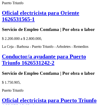
Puerto Triunfo
Oficial electricista para Oriente
1626531565-1
Servicio de Empleo Comfama | Por obra o labor
$ 2.200.000 a $ 2.800.000,
La Ceja - Barbosa - Puerto Triunfo - Arboletes - Remedios
Conductor/a ayudante para Puerto
Triunfo 1626531242-2
Servicio de Empleo Comfama | Por obra o labor
$ 1.750.905,
Puerto Triunfo
Oficial electricista para Puerto Triunfo