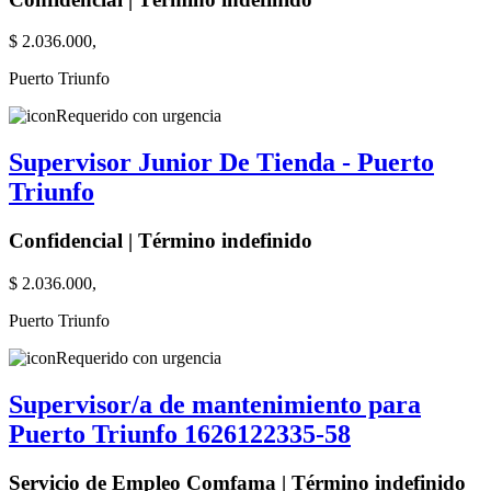
$ 2.036.000,
Puerto Triunfo
Requerido con urgencia
Supervisor Junior De Tienda - Puerto
Triunfo
Confidencial | Término indefinido
$ 2.036.000,
Puerto Triunfo
Requerido con urgencia
Supervisor/a de mantenimiento para
Puerto Triunfo 1626122335-58
Servicio de Empleo Comfama | Término indefinido