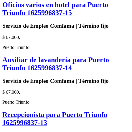
Oficios varios en hotel para Puerto
Triunfo 1625996837-15
Servicio de Empleo Comfama | Término fijo
$ 67.000,
Puerto Triunfo
Auxiliar de lavandería para Puerto
Triunfo 1625996837-14
Servicio de Empleo Comfama | Término fijo
$ 67.000,
Puerto Triunfo
Recepcionista para Puerto Triunfo
1625996837-13