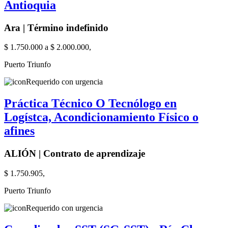
Antioquia
Ara | Término indefinido
$ 1.750.000 a $ 2.000.000,
Puerto Triunfo
Requerido con urgencia
Práctica Técnico O Tecnólogo en
Logístca, Acondicionamiento Físico o
afines
ALIÓN | Contrato de aprendizaje
$ 1.750.905,
Puerto Triunfo
Requerido con urgencia