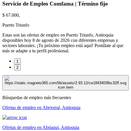
Servicio de Empleo Comfama | Término fijo
$ 67.000,
Puerto Triunfo
Estas son las ofertas de empleo en Puerto Triunfo, Antioquia
disponibles hoy 8 de agosto de 2026 con diferentes empresas y
sectores laborales. ¡Tu próximo empleo está aquí! Postúlate al que
más se adapte a tu perfil profesional.
1
2
Búsquedas de empleo más frecuentes
Ofertas de empleo en Abejorral, Antioquia
Ofertas de empleo en Abriaqui, Antioquia