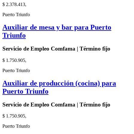
$ 2.378.413,
Puerto Triunfo
Auxiliar de mesa y bar para Puerto
Triunfo
Servicio de Empleo Comfama | Término fijo
$ 1.750.905,
Puerto Triunfo
Auxiliar de producción (cocina) para
Puerto Triunfo
Servicio de Empleo Comfama | Término fijo
$ 1.750.905,
Puerto Triunfo