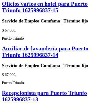
Oficios varios en hotel para Puerto
Triunfo 1625996837-15
Servicio de Empleo Comfama | Término fijo
$ 67.000,
Puerto Triunfo
Auxiliar de lavandería para Puerto
Triunfo 1625996837-14
Servicio de Empleo Comfama | Término fijo
$ 67.000,
Puerto Triunfo
Recepcionista para Puerto Triunfo
1625996837-13