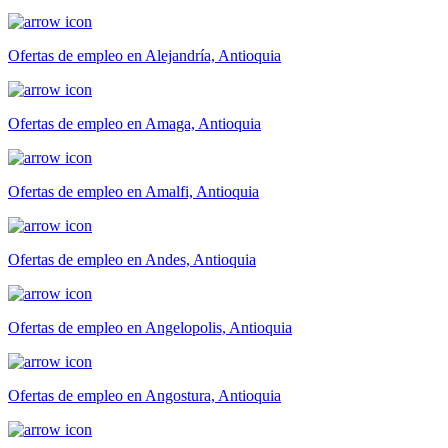
Ofertas de empleo en Alejandría, Antioquia
Ofertas de empleo en Amaga, Antioquia
Ofertas de empleo en Amalfi, Antioquia
Ofertas de empleo en Andes, Antioquia
Ofertas de empleo en Angelopolis, Antioquia
Ofertas de empleo en Angostura, Antioquia