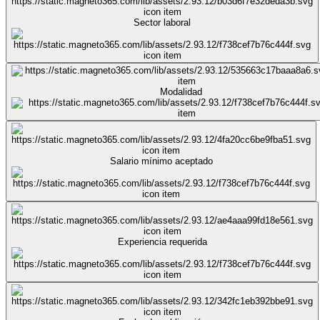
Sector laboral
Modalidad
Salario mínimo aceptado
Experiencia requerida