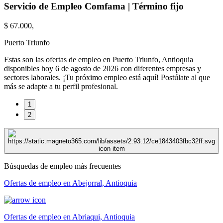
Servicio de Empleo Comfama | Término fijo
$ 67.000,
Puerto Triunfo
Estas son las ofertas de empleo en Puerto Triunfo, Antioquia
disponibles hoy 6 de agosto de 2026 con diferentes empresas y
sectores laborales. ¡Tu próximo empleo está aquí! Postúlate al que
más se adapte a tu perfil profesional.
1
2
Búsquedas de empleo más frecuentes
Ofertas de empleo en Abejorral, Antioquia
Ofertas de empleo en Abriaqui, Antioquia