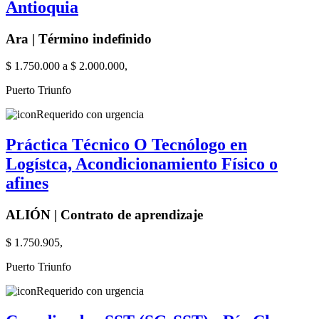
Antioquia
Ara | Término indefinido
$ 1.750.000 a $ 2.000.000,
Puerto Triunfo
Requerido con urgencia
Práctica Técnico O Tecnólogo en
Logístca, Acondicionamiento Físico o
afines
ALIÓN | Contrato de aprendizaje
$ 1.750.905,
Puerto Triunfo
Requerido con urgencia