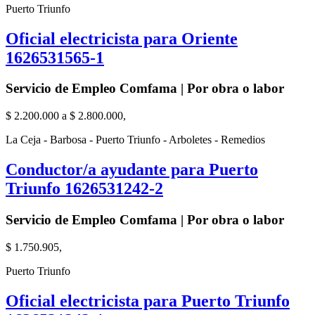
Puerto Triunfo
Oficial electricista para Oriente
1626531565-1
Servicio de Empleo Comfama | Por obra o labor
$ 2.200.000 a $ 2.800.000,
La Ceja - Barbosa - Puerto Triunfo - Arboletes - Remedios
Conductor/a ayudante para Puerto
Triunfo 1626531242-2
Servicio de Empleo Comfama | Por obra o labor
$ 1.750.905,
Puerto Triunfo
Oficial electricista para Puerto Triunfo