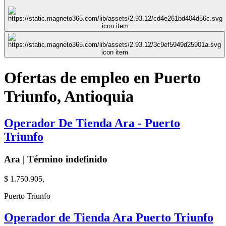
Ofertas de empleo en Puerto
Triunfo, Antioquia
Operador De Tienda Ara - Puerto
Triunfo
Ara | Término indefinido
$ 1.750.905,
Puerto Triunfo
Operador de Tienda Ara Puerto Triunfo