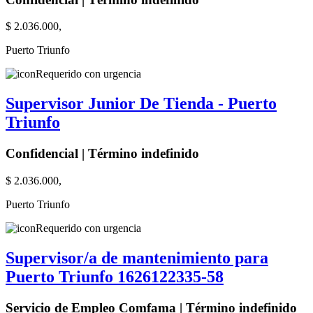
$ 2.036.000,
Puerto Triunfo
Requerido con urgencia
Supervisor Junior De Tienda - Puerto
Triunfo
Confidencial | Término indefinido
$ 2.036.000,
Puerto Triunfo
Requerido con urgencia
Supervisor/a de mantenimiento para
Puerto Triunfo 1626122335-58
Servicio de Empleo Comfama | Término indefinido