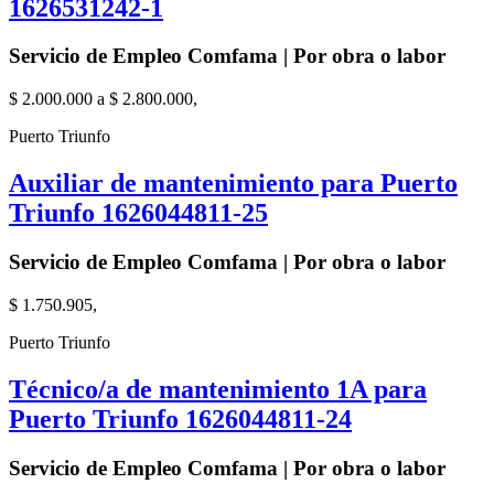
1626531242-1
Servicio de Empleo Comfama | Por obra o labor
$ 2.000.000 a $ 2.800.000,
Puerto Triunfo
Auxiliar de mantenimiento para Puerto
Triunfo 1626044811-25
Servicio de Empleo Comfama | Por obra o labor
$ 1.750.905,
Puerto Triunfo
Técnico/a de mantenimiento 1A para
Puerto Triunfo 1626044811-24
Servicio de Empleo Comfama | Por obra o labor