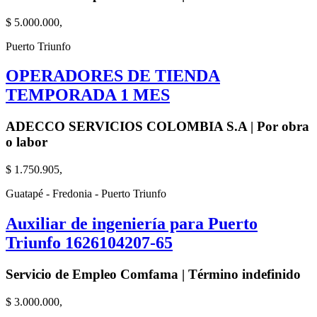
$ 5.000.000,
Puerto Triunfo
OPERADORES DE TIENDA
TEMPORADA 1 MES
ADECCO SERVICIOS COLOMBIA S.A | Por obra
o labor
$ 1.750.905,
Guatapé - Fredonia - Puerto Triunfo
Auxiliar de ingeniería para Puerto
Triunfo 1626104207-65
Servicio de Empleo Comfama | Término indefinido
$ 3.000.000,