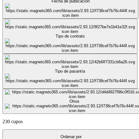
Fecha de publicación
Tipo de contrato
Tipo de pasantía
Otros
230 cupos
Ordenar por