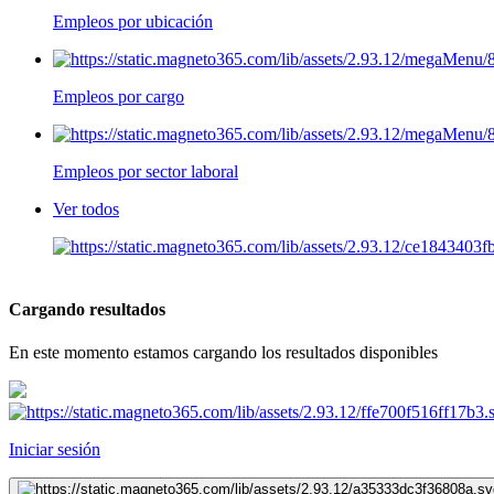
Empleos por ubicación
Empleos por cargo
Empleos por sector laboral
Ver todos
Cargando resultados
En este momento estamos cargando los resultados disponibles
Iniciar sesión