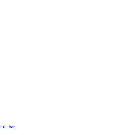
r de bar