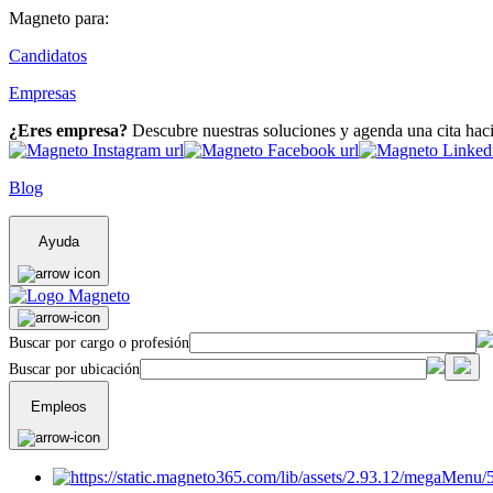
Magneto para:
Candidatos
Empresas
¿Eres empresa?
Descubre nuestras soluciones y agenda una cita hac
Blog
Ayuda
Buscar por cargo o profesión
Buscar por ubicación
Empleos